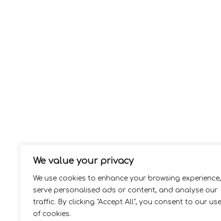
We value your privacy
We use cookies to enhance your browsing experience,
serve personalised ads or content, and analyse our
traffic. By clicking "Accept All", you consent to our us
of cookies.