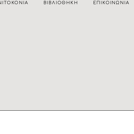
ΝΙΤΟΚΟΝΙΑ
ΒΙΒΛΙΟΘΗΚΗ
ΕΠΙΚΟΙΝΩΝΙΑ